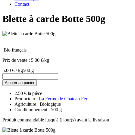
Contact
Blette à carde Botte 500g
Bio français
Prix de vente :
5.00 €/kg
5.00 € / kg
500 g
Ajouter au panier
2.50 € la pièce
Producteur :
La Ferme de Chateau Fer
Agriculture : Biologique
Conditionnement : 500 g
Produit commandable jusqu'à
1
jour(s) avant la livraison