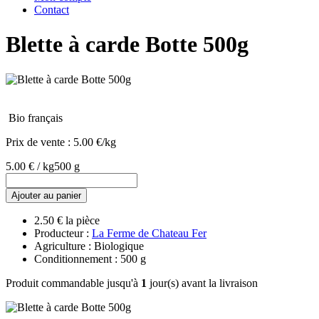
Contact
Blette à carde Botte 500g
Bio français
Prix de vente :
5.00 €/kg
5.00 € / kg
500 g
Ajouter au panier
2.50 € la pièce
Producteur :
La Ferme de Chateau Fer
Agriculture : Biologique
Conditionnement : 500 g
Produit commandable jusqu'à
1
jour(s) avant la livraison