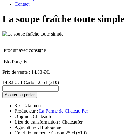
Contact
La soupe fraîche toute simple
Produit avec consigne
Bio français
Prix de vente :
14.83 €/L
14.83 € / L
Carton 25 cl
(x10)
Ajouter au panier
3.71 € la pièce
Producteur :
La Ferme de Chateau Fer
Origine : Chateaufer
Lieu de transformation : Chateaufer
Agriculture : Biologique
Conditionnement : Carton 25 cl
(x10)