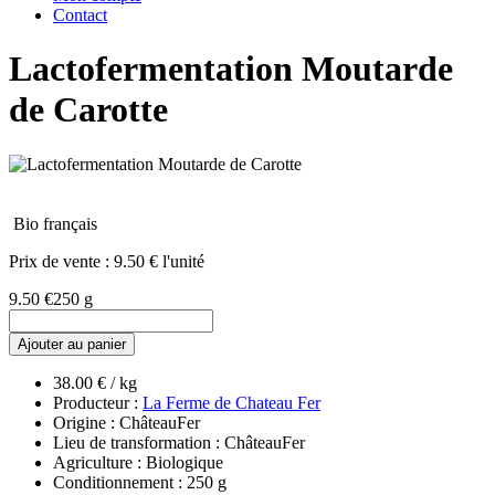
Contact
Lactofermentation Moutarde
de Carotte
Bio français
Prix de vente :
9.50 € l'unité
9.50 €
250 g
Ajouter au panier
38.00 € / kg
Producteur :
La Ferme de Chateau Fer
Origine : ChâteauFer
Lieu de transformation : ChâteauFer
Agriculture : Biologique
Conditionnement : 250 g