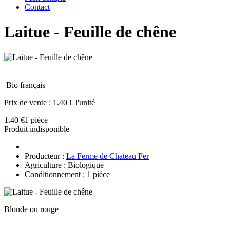
Contact
Laitue - Feuille de chêne
Bio français
Prix de vente :
1.40 € l'unité
1.40 €
1 pièce
Produit indisponible
Producteur :
La Ferme de Chateau Fer
Agriculture : Biologique
Conditionnement : 1 pièce
Blonde ou rouge