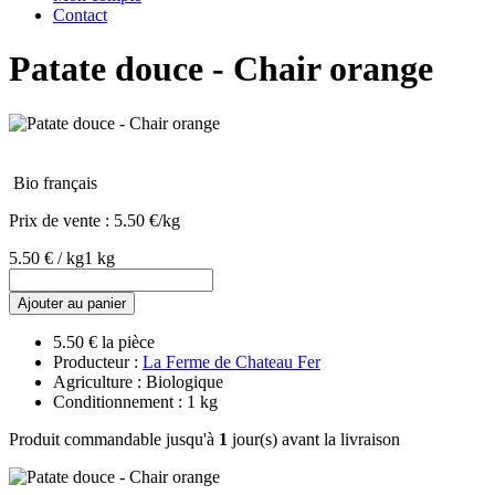
Contact
Patate douce - Chair orange
Bio français
Prix de vente :
5.50 €/kg
5.50 € / kg
1 kg
Ajouter au panier
5.50 € la pièce
Producteur :
La Ferme de Chateau Fer
Agriculture : Biologique
Conditionnement : 1 kg
Produit commandable jusqu'à
1
jour(s) avant la livraison