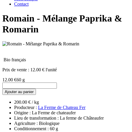
Contact
Romain - Mélange Paprika &
Romarin
Bio français
Prix de vente :
12.00 € l'unité
12.00 €
60 g
Ajouter au panier
200.00 € / kg
Producteur :
La Ferme de Chateau Fer
Origine : La Ferme de chateaufer
Lieu de transformation : La ferme de Châteaufer
Agriculture : Biologique
Conditionnement : 60 g