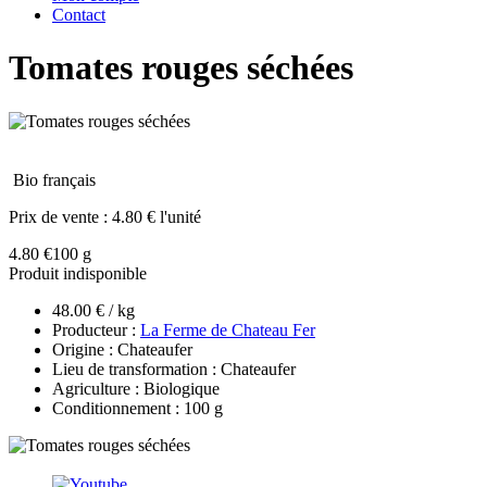
Contact
Tomates rouges séchées
Bio français
Prix de vente :
4.80 € l'unité
4.80 €
100 g
Produit indisponible
48.00 € / kg
Producteur :
La Ferme de Chateau Fer
Origine : Chateaufer
Lieu de transformation : Chateaufer
Agriculture : Biologique
Conditionnement : 100 g