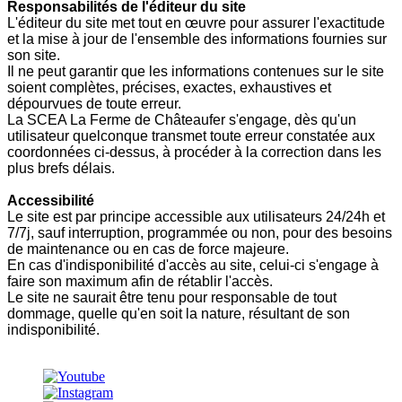
Responsabilités de l'éditeur du site
L'éditeur du site
met tout en œuvre pour assurer l'exactitude
et la mise à jour de l'ensemble des informations fournies sur
son site.
Il ne peut garantir que les informations contenues sur le site
soient complètes, précises, exactes, exhaustives et
dépourvues de toute erreur.
La SCEA La Ferme de Châteaufer s'engage, dès qu'un
utilisateur quelconque transmet toute erreur constatée aux
coordonnées ci-dessus, à procéder à la correction dans les
plus brefs délais.
Accessibilité
Le site est par principe accessible aux utilisateurs 24/24h et
7/7j, sauf interruption, programmée ou non, pour des besoins
de maintenance ou en cas de force majeure.
En cas d'indisponibilité d'accès au site, celui-ci s'engage à
faire son maximum afin de rétablir l'accès.
Le site ne saurait être tenu pour responsable de tout
dommage, quelle qu'en soit la nature, résultant de son
indisponibilité.