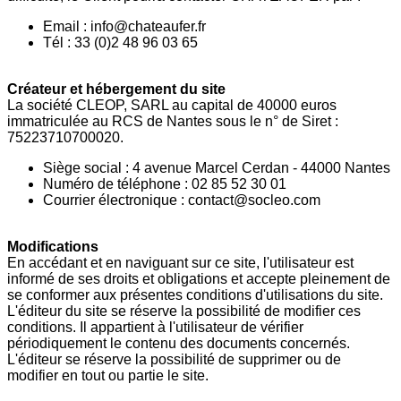
Email : info@chateaufer.fr
Tél : 33 (0)2 48 96 03 65
Créateur et hébergement du site
La société CLEOP, SARL au capital de 40000 euros
immatriculée au RCS de Nantes sous le n° de Siret :
75223710700020.
Siège social : 4 avenue Marcel Cerdan - 44000 Nantes
Numéro de téléphone : 02 85 52 30 01
Courrier électronique : contact@socleo.com
Modifications
En accédant et en naviguant sur ce site, l'utilisateur est
informé de ses droits et obligations et accepte pleinement de
se conformer aux présentes conditions d'utilisations du site.
L'éditeur du site se réserve la possibilité de modifier ces
conditions. Il appartient à l'utilisateur de vérifier
périodiquement le contenu des documents concernés.
L'éditeur se réserve la possibilité de supprimer ou de
modifier en tout ou partie le site.