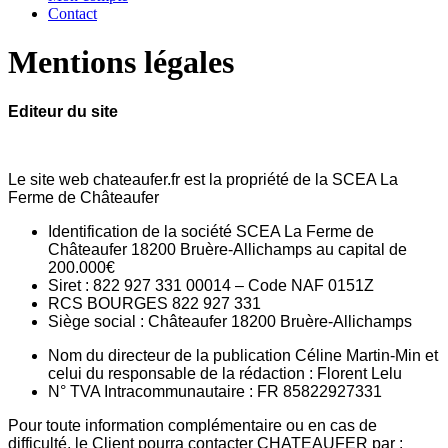
Contact
Mentions légales
Editeur du site
Le site web chateaufer.fr est la propriété de la SCEA La
Ferme de Châteaufer
Identification de la société SCEA La Ferme de
Châteaufer 18200 Bruère-Allichamps au capital de
200.000€
Siret : 822 927 331 00014 – Code NAF 0151Z
RCS BOURGES 822 927 331
Siège social : Châteaufer 18200 Bruère-Allichamps
Nom du directeur de la publication Céline Martin-Min et
celui du responsable de la rédaction : Florent Lelu
N° TVA Intracommunautaire : FR 85822927331
Pour toute information complémentaire ou en cas de
difficulté, le Client pourra contacter CHATEAUFER par :